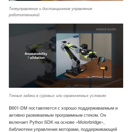
Телеуправление и дистанционное управление
робототехникой
Точные задачи в суровых или ограниченных условиях
B601-DM поставляется с хорошо поддерживаемым и
активно развиваемым программным стеком. Он
включает Python SDK на основе «Motorbridge»,
библиотеки управления моторами, поддерживающей