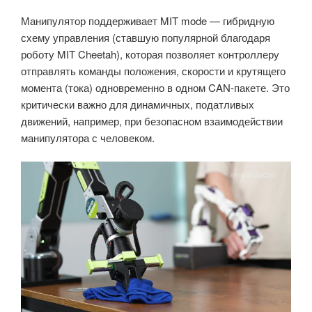
Манипулятор поддерживает MIT mode — гибридную
схему управления (ставшую популярной благодаря
роботу MIT Cheetah), которая позволяет контроллеру
отправлять команды положения, скорости и крутящего
момента (тока) одновременно в одном CAN-пакете. Это
критически важно для динамичных, податливых
движений, например, при безопасном взаимодействии
манипулятора с человеком.