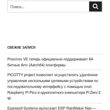
Искать:
Поиск
СВЕЖИЕ ЗАПИСИ
Proxmox VE теперь официально поддерживает 64-
битные Arm (Aarch64) платформы
PICOTTY project позволяет осуществлять удалённое
управление несколькими целевыми устройствами по
последовательному интерфейсу с помощью плат
Raspberry Pi Pico и одноплатного компьютера Pi Zero 2
W
Espressif Systems выпускает ESP RainMaker Neo —