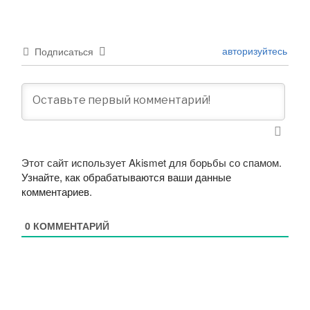
авторизуйтесь
Подписаться
Этот сайт использует Akismet для борьбы со спамом.
Узнайте, как обрабатываются ваши данные
комментариев
.
0
КОММЕНТАРИЙ