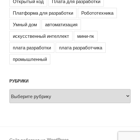
Открытый код
Плата для разработки
Платформа для разработки
Робототехника
Умный дом
автоматизация
искусственный интеллект
мини-пк
плата разработки
плата разработчика
промышленный
РУБРИКИ
Рубрики
Сайт работает на WordPress