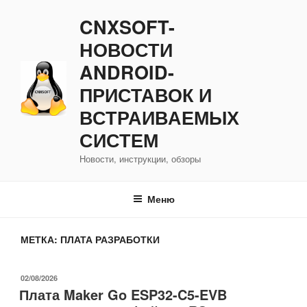
Перейти
CNXSOFT-
к
содержимому
НОВОСТИ
ANDROID-
ПРИСТАВОК И
ВСТРАИВАЕМЫХ
СИСТЕМ
Новости, инструкции, обзоры
Меню
МЕТКА:
ПЛАТА РАЗРАБОТКИ
ОПУБЛИКОВАНО
02/08/2026
Плата Maker Go ESP32-C5-EVB