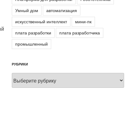
Умный дом
автоматизация
искусственный интеллект
мини-пк
ый
плата разработки
плата разработчика
промышленный
РУБРИКИ
Рубрики