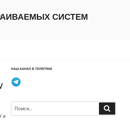
ТРАИВАЕМЫХ СИСТЕМ
НАШ КАНАЛ В ТЕЛЕГРАМ
V
Искать:
Поиск
V и