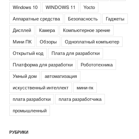
Windows 10
WINDOWS 11
Yocto
Аппаратные средства
Безопасность
Гаджеты
Дисплей
Камера
Компьютерное зрение
Мини ПК
Обзоры
Одноплатный компьютер
Открытый код
Плата для разработки
Платформа для разработки
Робототехника
Умный дом
автоматизация
искусственный интеллект
мини-пк
плата разработки
плата разработчика
промышленный
РУБРИКИ