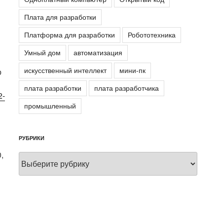
Плата для разработки
Платформа для разработки
Робототехника
Умный дом
автоматизация
искусственный интеллект
мини-пк
о
плата разработки
плата разработчика
2-
промышленный
РУБРИКИ
,
Рубрики