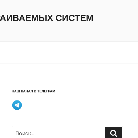
ТРАИВАЕМЫХ СИСТЕМ
НАШ КАНАЛ В ТЕЛЕГРАМ
Искать:
Поиск