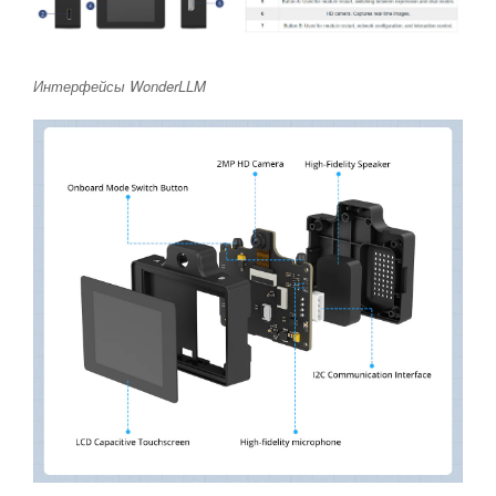
Интерфейсы WonderLLM