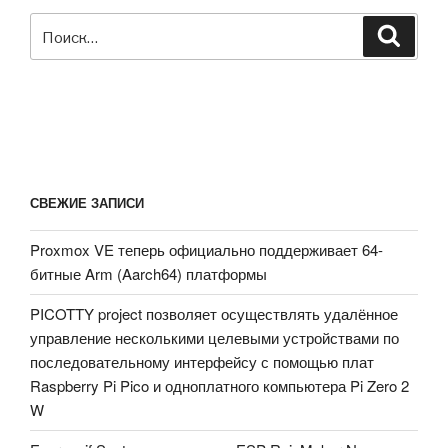
Искать:
Поиск
СВЕЖИЕ ЗАПИСИ
Proxmox VE теперь официально поддерживает 64-
битные Arm (Aarch64) платформы
PICOTTY project позволяет осуществлять удалённое
управление несколькими целевыми устройствами по
последовательному интерфейсу с помощью плат
Raspberry Pi Pico и одноплатного компьютера Pi Zero 2
W