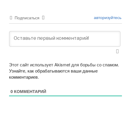
авторизуйтесь
Подписаться
Этот сайт использует Akismet для борьбы со спамом.
Узнайте, как обрабатываются ваши данные
комментариев
.
0
КОММЕНТАРИЙ