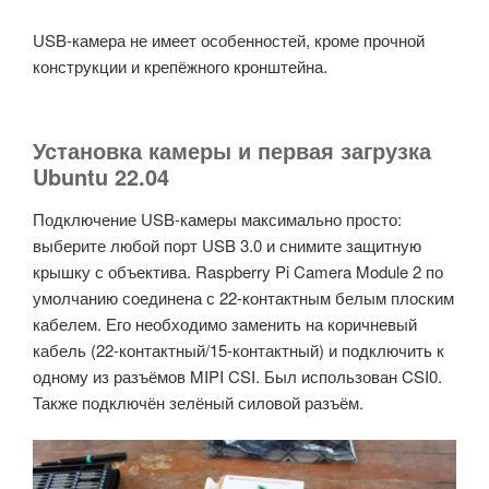
USB-камера не имеет особенностей, кроме прочной
конструкции и крепёжного кронштейна.
Установка камеры и первая загрузка
Ubuntu 22.04
Подключение USB-камеры максимально просто:
выберите любой порт USB 3.0 и снимите защитную
крышку с объектива. Raspberry Pi Camera Module 2 по
умолчанию соединена с 22-контактным белым плоским
кабелем. Его необходимо заменить на коричневый
кабель (22-контактный/15-контактный) и подключить к
одному из разъёмов MIPI CSI. Был использован CSI0.
Также подключён зелёный силовой разъём.