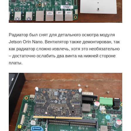
Радиатор был снят для детального осмотра модуля
Jetson Orin Nano. Вентилятор также демонтирован, так
как радиатор сложно извлечь, хотя это необязательно
– достаточно ослабить два винта на нижней стороне
платы.