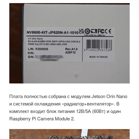
Плата полностью собрана с модулем Jetson Orin Nano
и системой охлаждения «радиатор+вентилятор». В
комплект входит блок питания 12В/5А (60Вт) и один
Raspberry Pi Camera Module 2.