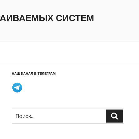
ТРАИВАЕМЫХ СИСТЕМ
НАШ КАНАЛ В ТЕЛЕГРАМ
Искать:
Поиск