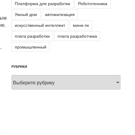
Платформа для разработки
Робототехника
Умный дом
автоматизация
тым
ие.
искусственный интеллект
мини-пк
плата разработки
плата разработчика
,
промышленный
РУБРИКИ
Рубрики