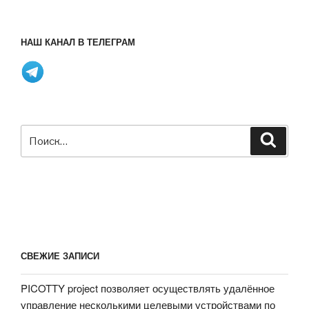
НАШ КАНАЛ В ТЕЛЕГРАМ
Искать:
Поиск
СВЕЖИЕ ЗАПИСИ
PICOTTY project позволяет осуществлять удалённое
управление несколькими целевыми устройствами по