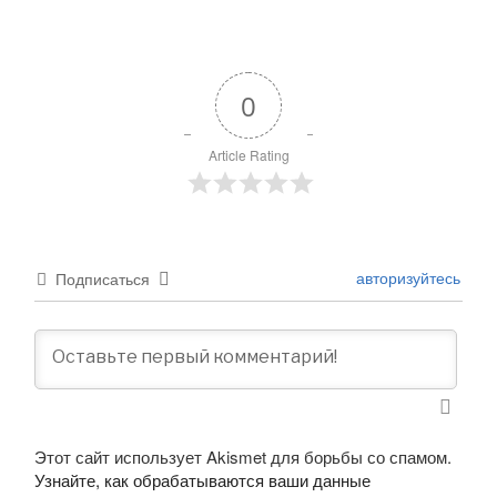
0
Article Rating
авторизуйтесь
Подписаться
Этот сайт использует Akismet для борьбы со спамом.
Узнайте, как обрабатываются ваши данные