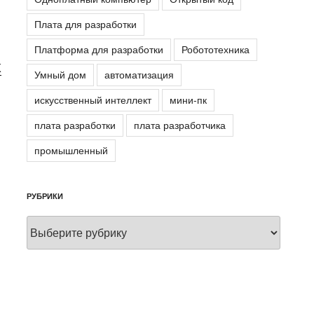
Плата для разработки
Платформа для разработки
Робототехника
K
Умный дом
автоматизация
искусственный интеллект
мини-пк
плата разработки
плата разработчика
промышленный
РУБРИКИ
Рубрики