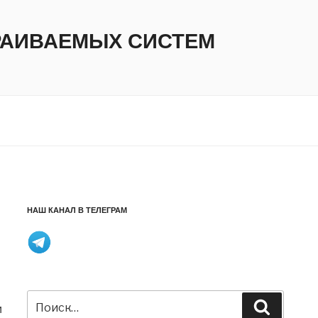
ТРАИВАЕМЫХ СИСТЕМ
НАШ КАНАЛ В ТЕЛЕГРАМ
Искать:
Поиск
и