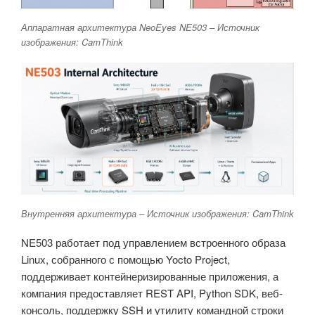
Аппаратная архитектура NeoEyes NE503 – Источник
изображения: CamThink
Внутренняя архитектура – Источник изображения: CamThink
NE503 работает под управлением встроенного образа
Linux, собранного с помощью Yocto Project,
поддерживает контейнеризированные приложения, а
компания предоставляет REST API, Python SDK, веб-
консоль, поддержку SSH и утилиту командной строки