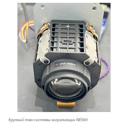
Крупный план системы визуализации NE503