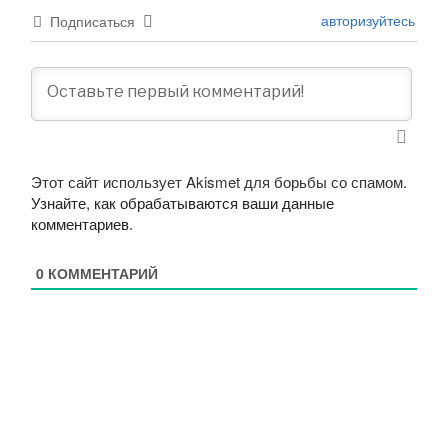
авторизуйтесь
Подписаться
Этот сайт использует Akismet для борьбы со спамом.
Узнайте, как обрабатываются ваши данные
комментариев
.
0
КОММЕНТАРИЙ
Навигация