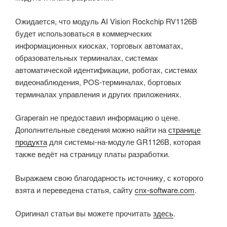
Ожидается, что модуль AI Vision Rockchip RV1126B
будет использоваться в коммерческих
информационных киосках, торговых автоматах,
образовательных терминалах, системах
автоматической идентификации, роботах, системах
видеонаблюдения, POS-терминалах, бортовых
терминалах управления и других приложениях.
Graperain не предоставил информацию о цене.
Дополнительные сведения можно найти на
странице
продукта
для системы-на-модуле GR1126B, которая
также ведёт на страницу платы разработки.
Выражаем свою благодарность источнику, с которого
взята и переведена статья, сайту
cnx-software.com
.
Оригинал статьи вы можете прочитать
здесь
.