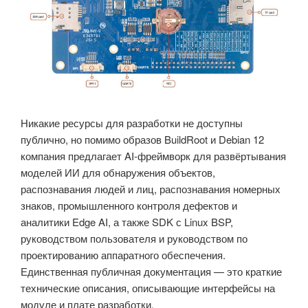
Никакие ресурсы для разработки не доступны
публично, но помимо образов BuildRoot и Debian 12
компания предлагает AI-фреймворк для развёртывания
моделей ИИ для обнаружения объектов,
распознавания людей и лиц, распознавания номерных
знаков, промышленного контроля дефектов и
аналитики Edge AI, а также SDK с Linux BSP,
руководством пользователя и руководством по
проектированию аппаратного обеспечения.
Единственная публичная документация — это краткие
технические описания, описывающие интерфейсы на
модуле и плате разработки.