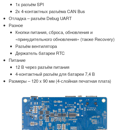
1x разъём SPI
2x 4-контактных разъёма CAN Bus
Отладка – разъём Debug UART
Разное
Кнопки питания, сброса, обновления и
«принудительного обновления» (также Recovery)
Разъём вентилятора
Держатель батареи RTC
Питание
12 В через разъём питания
4-контактный разъём для батареи 7,4 В
Размеры – 120 x 90 мм (4-слойная печатная плата)