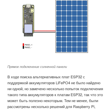
Прямое подключение солнечной панели
В ходе поиска альтернативных плат ESP32 с
поддержкой аккумуляторов LiFePO4 не было найдено
ни одной, но замечено несколько попыток подключения
такого типа аккумуляторов к платам ESP32, так что это
может быть полезно некоторым. Тем не менее, были
рассмотрены несколько решений для Raspberry Pi,