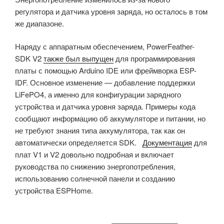
регулятора и датчика уровня заряда, но осталось в том
же диапазоне.
Наряду с аппаратным обеспечением, PowerFeather-
SDK V2
также был выпущен
для программирования
платы с помощью Arduino IDE или фреймворка ESP-
IDF. Основное изменение — добавление поддержки
LiFePO4, а именно для конфигурации зарядного
устройства и датчика уровня заряда. Примеры кода
сообщают информацию об аккумуляторе и питании, но
не требуют знания типа аккумулятора, так как он
автоматически определяется SDK.
Документация
для
плат V1 и V2 довольно подробная и включает
руководства по снижению энергопотребления,
использованию солнечной панели и созданию
устройства ESPHome.