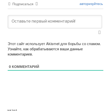
авторизуйтесь
Подписаться
Этот сайт использует Akismet для борьбы со спамом.
Узнайте, как обрабатываются ваши данные
комментариев
.
0
КОММЕНТАРИЙ
Навигация
НАЗАД