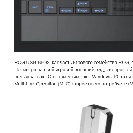
ROG USB-BE92, как часть игрового семейства ROG, 
Несмотря на свой игровой внешний вид, это просто
пользователю. Он совместим как с Windows 10, так 
Multi-Link Operation (MLO) скорее всего потребуется