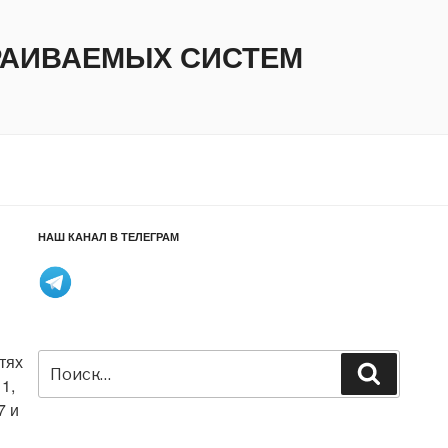
ТРАИВАЕМЫХ СИСТЕМ
НАШ КАНАЛ В ТЕЛЕГРАМ
Искать:
тях
Поиск
1,
7 и