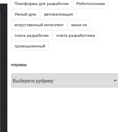
Платформа для разработки
Робототехника
Умный дом
автоматизация
искусственный интеллект
мини-пк
плата разработки
плата разработчика
промышленный
РУБРИКИ
Рубрики