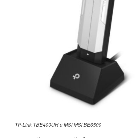
TP-Link TBE400UH и MSI MSI BE6500