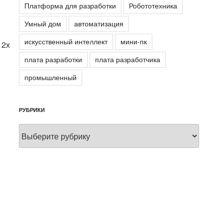
Платформа для разработки
Робототехника
Умный дом
автоматизация
искусственный интеллект
мини-пк
 2х
плата разработки
плата разработчика
промышленный
РУБРИКИ
Рубрики