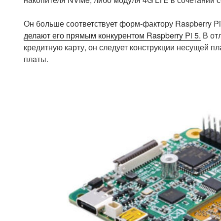
Он больше соответствует форм-фактору Raspberry Pi
делают его прямым конкурентом Raspberry Pi 5.
В от
кредитную карту, он следует конструкции несущей п
платы.