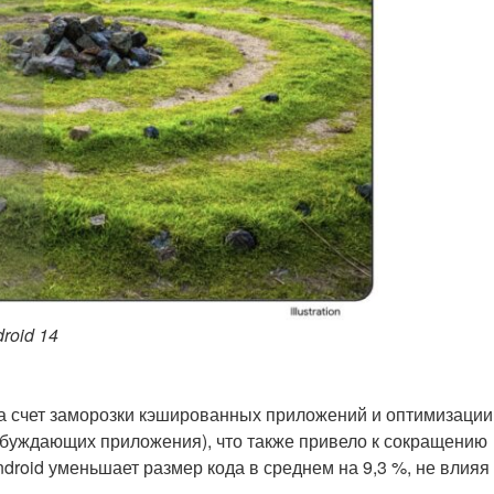
roid 14
 счет заморозки кэшированных приложений и оптимизации
буждающих приложения), что также привело к сокращению
roid уменьшает размер кода в среднем на 9,3 %, не влияя