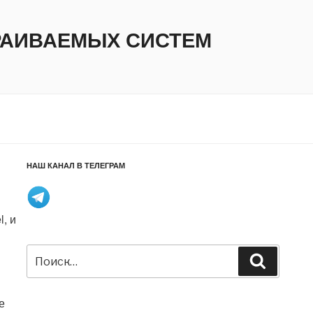
ТРАИВАЕМЫХ СИСТЕМ
НАШ КАНАЛ В ТЕЛЕГРАМ
, и
Искать:
Поиск
е