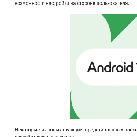
возможности настройки на стороне пользователя.
Некоторые из новых функций, представленных после
разработчиков, включают: