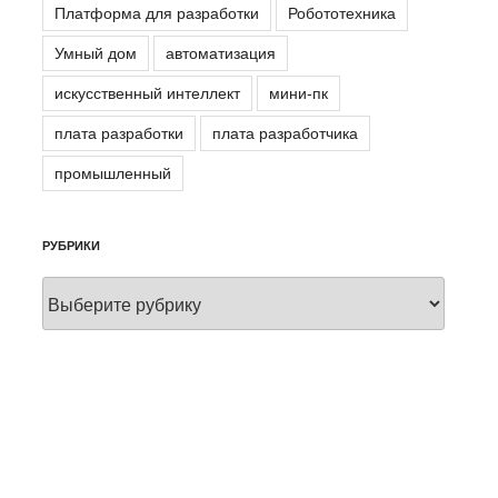
Платформа для разработки
Робототехника
Умный дом
автоматизация
искусственный интеллект
мини-пк
плата разработки
плата разработчика
промышленный
РУБРИКИ
Рубрики