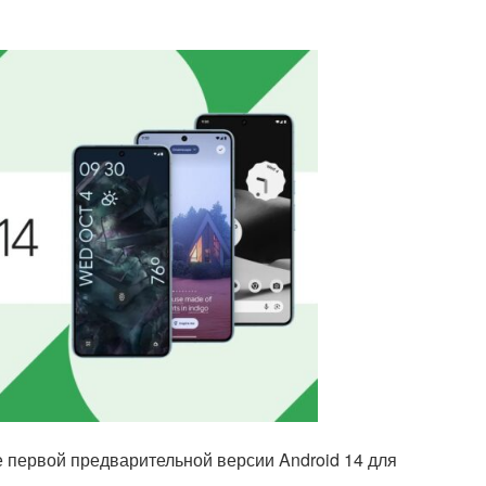
 первой предварительной версии Android 14 для