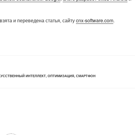
взята и переведена статья, сайту
cnx-software.com
.
КУССТВЕННЫЙ ИНТЕЛЛЕКТ
,
ОПТИМИЗАЦИЯ
,
СМАРТФОН