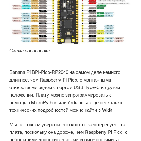
Схема распиновки
Banana Pi BPI-Pico-RP2040 на самом деле немного
длиннее, чем Raspberry Pi Pico, с монтажными
отверстиями рядом с портом USB Type-C в другом
положении. Плату можно запрограммировать с
помощью MicroPython или Arduino, а еще несколько
технических подробностей можно найти
в Wkik
.
Мы не совсем уверены, что кого-то заинтересует эта
плата, поскольку она дороже, чем Raspberry Pi Pico, с
небольшими дополнительными возможностями, а