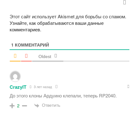
Этот сайт использует Akismet для борьбы со спамом.
Узнайте, как обрабатываются ваши данные
комментариев
.
1
КОММЕНТАРИЙ
Oldest
CrazyIT
3 лет назад
До этого клоны Ардуино клепали, теперь RP2040.
Ответить
2