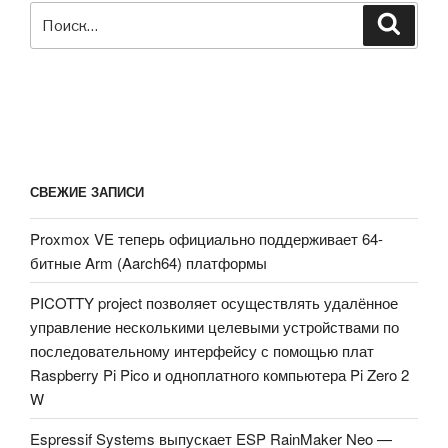
Искать:
Поиск
СВЕЖИЕ ЗАПИСИ
Proxmox VE теперь официально поддерживает 64-
битные Arm (Aarch64) платформы
PICOTTY project позволяет осуществлять удалённое
управление несколькими целевыми устройствами по
последовательному интерфейсу с помощью плат
Raspberry Pi Pico и одноплатного компьютера Pi Zero 2
W
Espressif Systems выпускает ESP RainMaker Neo —