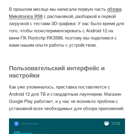
В прошлом месяце мы написали первую часть
обзора
Mekotronics R58
с распаковкой, разборкой и первой
загрузкой с тестами 3D-графики. У нас было время для
того, чтобы поэкспериментировать с Android 12 на
мини-ПК Rockchp RK3588, поэтому мы поделимся с
вами нашим опыте работы с устройством.
Пользовательский интерфейс и
настройки
Как уже упоминалось, приставка поставляется с
Android 12 для ТВ и стандартным лаунчером. Магазин
Google Play работает, и у нас не возникло проблем с
установкой всех необходимых для обзора приложений.