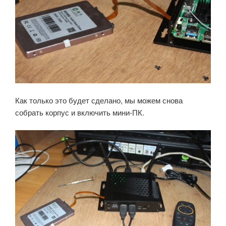
Как только это будет сделано, мы можем снова
собрать корпус и включить мини-ПК.