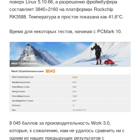
поверх Linux 5.10.66, а разрешение фреймбуфера
составляет 3840×2160 на платформах Rockchip
RK3588. Температура в простое показана как 41,6°C.
Время для некоторых тестов, начиная с PCMark 10.
8 045 баллов за производительность Work 3.0,
которые, к сожалению, нам не удалось сравнить ни с
одним из наших предыдущих результатов с