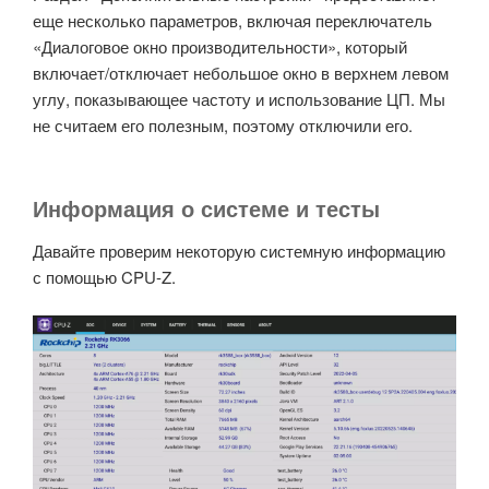
еще несколько параметров, включая переключатель
«Диалоговое окно производительности», который
включает/отключает небольшое окно в верхнем левом
углу, показывающее частоту и использование ЦП. Мы
не считаем его полезным, поэтому отключили его.
Информация о системе и тесты
Давайте проверим некоторую системную информацию
с помощью CPU-Z.