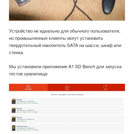
Устройство не идеально для обычного пользователя,
но промышленные клиенты могут установить
твердотельный накопитель SATA на шасси, шкаф или
стенка.
Мы установили приложение A1 SD Bench для запуска
тестов хранилища: