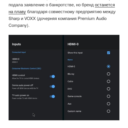
подала заявление о банкротстве, но бренд
останется
на плаву
благодаря совместному предприятию между
Sharp и VOXX (дочерняя компания Premium Audio
Company).