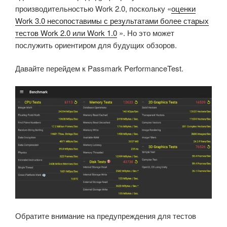
производительностью Work 2.0, поскольку «
оценки
Work 3.0 несопоставимы с результатами более старых
тестов Work 2.0 или Work 1.0
». Но это может
послужить ориентиром для будущих обзоров.
Давайте перейдем к Passmark PerformanceTest.
Обратите внимание на предупреждения для тестов