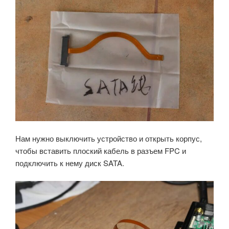
Нам нужно выключить устройство и открыть корпус,
чтобы вставить плоский кабель в разъем FPC и
подключить к нему диск SATA.