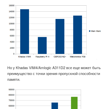
Но у Khadas VIM4/Amlogic A311D2 все еще может быть
преимущество с точки зрения пропускной способности
памяти.