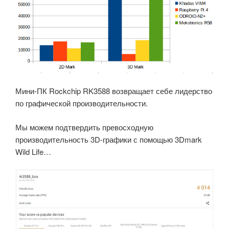
Мини-ПК Rockchip RK3588 возвращает себе лидерство
по графической производительности.
Мы можем подтвердить превосходную
производительность 3D-графики с помощью 3Dmark
Wild Life…