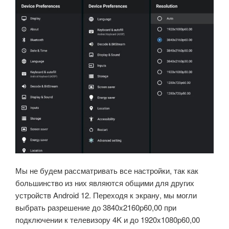
Мы не будем рассматривать все настройки, так как
большинство из них являются общими для других
устройств Android 12. Переходя к экрану, мы могли
выбрать разрешение до 3840x2160p60,00 при
подключении к телевизору 4K и до 1920x1080p60,00