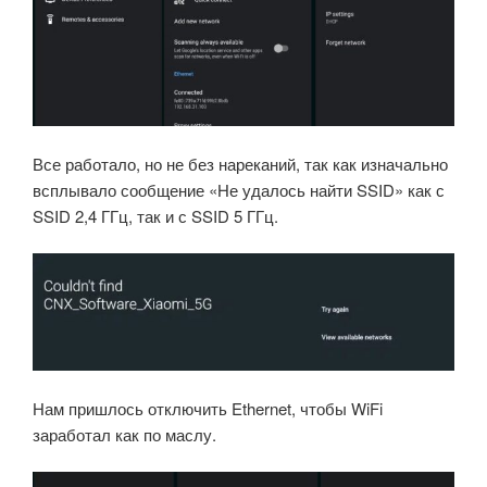
Все работало, но не без нареканий, так как изначально
всплывало сообщение «Не удалось найти SSID» как с
SSID 2,4 ГГц, так и с SSID 5 ГГц.
Нам пришлось отключить Ethernet, чтобы WiFi
заработал как по маслу.