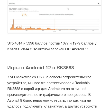
Это 4014 и 5396 баллов против 1077 и 1979 баллов у
Khadas VIM4 с 32-битной версией ОС Android 11.
Игры в Android 12 с RK3588
Хотя Mekotronics R58 не совсем потребительское
устройство, мы все же протестировали Rockchip
RK3588 с парой игр для Android из-за отличной
производительности графического процессора. В
Asphalt 8 было невозможно играть, так как нам не
удалось подключить клавиатуру, а других устройств