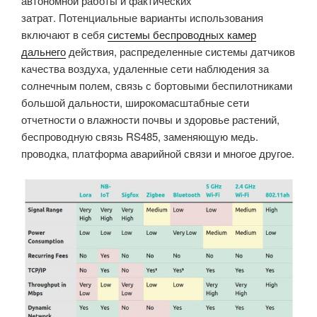
автономной работы и фактических
затрат. Потенциальные варианты использования
включают в себя
системы беспроводных камер
дальнего
действия, распределенные системы датчиков
качества воздуха, удаленные сети наблюдения за
солнечным полем, связь с бортовыми беспилотниками
большой дальности, широкомасштабные сети
отчетности о влажности почвы и здоровье растений,
беспроводную связь RS485, заменяющую медь.
проводка, платформа аварийной связи и многое другое.