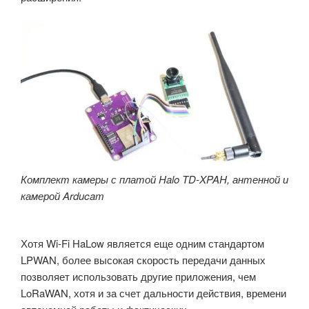
Комплект камеры с платой Halo TD-XPAH, антенной и
камерой Arducam
Хотя Wi-Fi HaLow является еще одним стандартом
LPWAN, более высокая скорость передачи данных
позволяет использовать другие приложения, чем
LoRaWAN, хотя и за счет дальности действия, времени