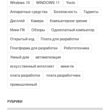
Windows 10
WINDOWS 11
Yocto
Аппаратные средства
Безопасность
Гаджеты
Дисплей
Камера
Компьютерное зрение
Мини ПК
Обзоры
Одноплатный компьютер
Открытый код
Плата для разработки
Платформа для разработки
Робототехника
Умный дом
автоматизация
искусственный интеллект
мини-пк
плата разработки
плата разработчика
промышленный
РУБРИКИ