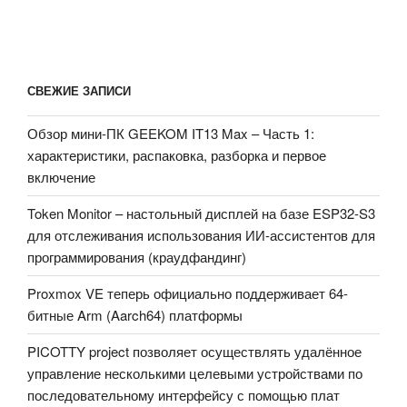
СВЕЖИЕ ЗАПИСИ
Обзор мини-ПК GEEKOM IT13 Max – Часть 1:
характеристики, распаковка, разборка и первое
включение
Token Monitor – настольный дисплей на базе ESP32-S3
для отслеживания использования ИИ-ассистентов для
программирования (краудфандинг)
Proxmox VE теперь официально поддерживает 64-
битные Arm (Aarch64) платформы
PICOTTY project позволяет осуществлять удалённое
управление несколькими целевыми устройствами по
последовательному интерфейсу с помощью плат