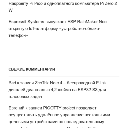
Raspberry Pi Pico и одноплатного компьютера Pi Zero 2
W
Espressif Systems выпускает ESP RainMaker Neo —
открытую IoT-платформу «устройство-облако-
телефон»
СВЕЖИЕ КОММЕНТАРИИ
Bad
к записи
ZecTrix Note 4 – беспроводной E-Ink
дисплей диагональю 4,2 дюйма на ESP32-S3 для
голосовых задач
Евгений
к записи
PICOTTY project позволяет
осуществлять удалённое управление несколькими
целевыми устройствами по последовательному