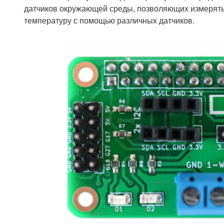
датчиков окружающей среды, позволяющих измерять
температуру с помощью различных датчиков.