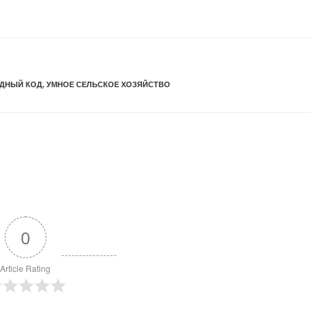
ДНЫЙ КОД
,
УМНОЕ СЕЛЬСКОЕ ХОЗЯЙСТВО
0
Article Rating