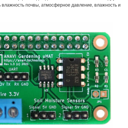
 влажность почвы, атмосферное давление, влажность и