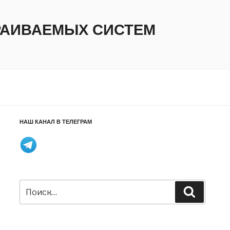
ТРАИВАЕМЫХ СИСТЕМ
НАШ КАНАЛ В ТЕЛЕГРАМ
Искать:
Поиск