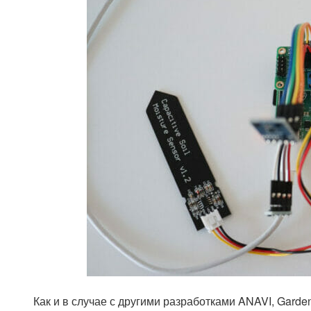
Как и в случае с другими разработками ANAVI, Gard