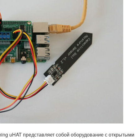
ening uHAT представляет собой оборудование с открытыми