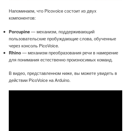
Напоминаем, что Picovoice состоит из двух
компонентов:
Porcupine
— механизм, поддерживающий
пользовательские пробуждающие слова, обученные
через консоль PicoVoice.
Rhino
— механизм преобразования речи в намерение
для понимания естественно произносимых команд.
В видео, представленном ниже, вы можете увидеть в
действии PicoVoice на Arduino.