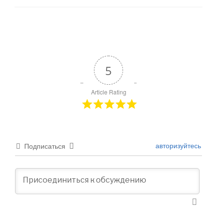
5
Article Rating
авторизуйтесь
Подписаться