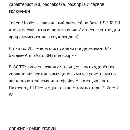
характеристики, распаковка, разборка и первое
включение
Token Monitor – настольный дисплей на базе ESP32-S3
для отслеживания использования ИИ-ассистентов для
программирования (краудфандинг)
Proxmox VE теперь официально поддерживает 64-
битные Arm (Aarch64) платформы
PICOTTY project позволяет осуществлять удалённое
управление несколькими целевыми устройствами по
последовательному интерфейсу с помощью плат
Raspberry Pi Pico и одноплатного компьютера Pi Zero 2
W
СВЕЖИЕ КОММЕНТАРИИ