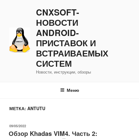
Перейти
CNXSOFT-
к
содержимому
НОВОСТИ
ANDROID-
ПРИСТАВОК И
ВСТРАИВАЕМЫХ
СИСТЕМ
Новости, инструкции, обзоры
Меню
МЕТКА:
ANTUTU
ОПУБЛИКОВАНО
09/05/2022
Обзор Khadas VIM4. Часть 2: