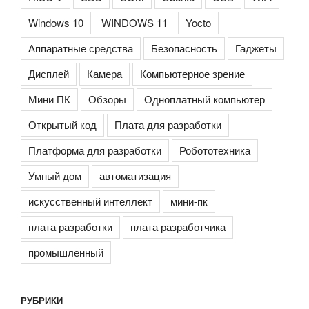
Windows 10
WINDOWS 11
Yocto
Аппаратные средства
Безопасность
Гаджеты
Дисплей
Камера
Компьютерное зрение
Мини ПК
Обзоры
Одноплатный компьютер
Открытый код
Плата для разработки
Платформа для разработки
Робототехника
Умный дом
автоматизация
искусственный интеллект
мини-пк
плата разработки
плата разработчика
промышленный
РУБРИКИ