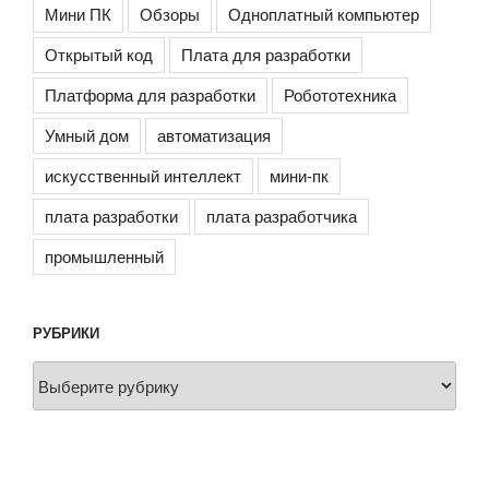
Мини ПК
Обзоры
Одноплатный компьютер
Открытый код
Плата для разработки
Платформа для разработки
Робототехника
Умный дом
автоматизация
искусственный интеллект
мини-пк
плата разработки
плата разработчика
промышленный
РУБРИКИ
Рубрики