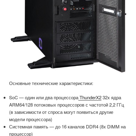
Основные технические характеристики:
SoC — один или два процессора
ThunderX2
32x ядра
ARM64/128 потоковых процессоров с частотой 2,2 ГГц
(в зависимости от спроса могут появиться другие
модели процессора)
Системная память — до 16 каналов DDR4 (8x DIMM на
процессор)