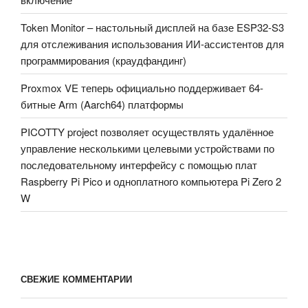
Token Monitor – настольный дисплей на базе ESP32-S3
для отслеживания использования ИИ-ассистентов для
программирования (краудфандинг)
Proxmox VE теперь официально поддерживает 64-
битные Arm (Aarch64) платформы
PICOTTY project позволяет осуществлять удалённое
управление несколькими целевыми устройствами по
последовательному интерфейсу с помощью плат
Raspberry Pi Pico и одноплатного компьютера Pi Zero 2
W
СВЕЖИЕ КОММЕНТАРИИ