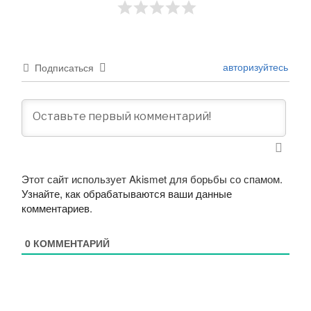
авторизуйтесь
Подписаться
Этот сайт использует Akismet для борьбы со спамом.
Узнайте, как обрабатываются ваши данные
комментариев
.
0
КОММЕНТАРИЙ