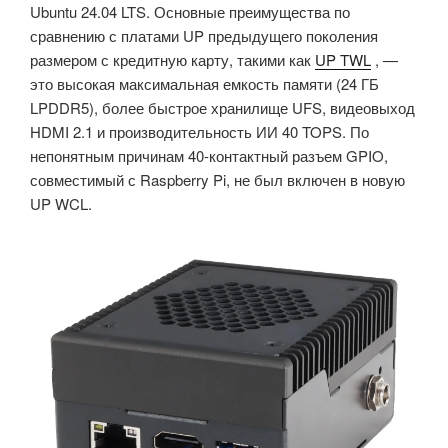
Ubuntu 24.04 LTS. Основные преимущества по
сравнению с платами UP предыдущего поколения
размером с кредитную карту, такими как
UP TWL
, —
это высокая максимальная емкость памяти (24 ГБ
LPDDR5), более быстрое хранилище UFS, видеовыход
HDMI 2.1 и производительность ИИ 40 TOPS. По
непонятным причинам 40-контактный разъем GPIO,
совместимый с Raspberry Pi, не был включен в новую
UP WCL.