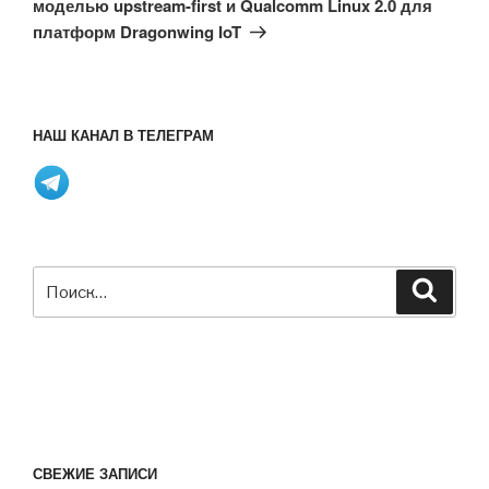
моделью upstream-first и Qualcomm Linux 2.0 для
платформ Dragonwing IoT
НАШ КАНАЛ В ТЕЛЕГРАМ
Искать:
Поиск
СВЕЖИЕ ЗАПИСИ