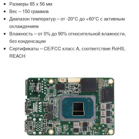
Размеры 85 x 56 мм
Вес – 150 граммов
Диапазон температур – от -20°C до +60°C с активным
охлаждением
Влажность – от 0% до 90% относительной влажности,
без конденсации
Сертификаты – CE/FCC класс A, соответствие RoHS,
REACH