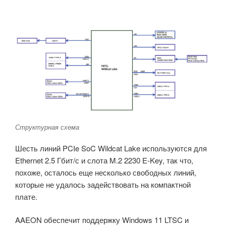
Структурная схема
Шесть линий PCIe SoC Wildcat Lake используются для
Ethernet 2.5 Гбит/с и слота M.2 2230 E-Key, так что,
похоже, осталось еще несколько свободных линий,
которые не удалось задействовать на компактной
плате.
AAEON обеспечит поддержку Windows 11 LTSC и