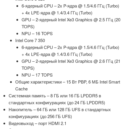
6-ядерный CPU – 2x P-ядра @ 1.5/4.6 ГГц (Turbo)
+ 4x LPE-ядра @ 1.4/3.4 ГГц (Turbo)
GPU – 2-ядерный Intel Xe3 Graphics @ 2.5 ГГц (20
TOPS)
NPU – 16 TOPS
Intel Core 7 350
6-ядерный CPU – 2x P-ядра @ 1.5/4.6 ГГц (Turbo)
+ 4x LPE-ядра @ 1.4/3.6 ГГц (Turbo)
GPU – 2-ядерный Intel Xe3 Graphics @ 2.6 ГГц (21
TOPS)
NPU – 17 TOPS
Общие характеристики – 15 Вт PBP, 6 МБ Intel Smart
Cache
Системная память – 8 ГБ или 16 ГБ LPDDR5 в
стандартных конфигурациях (до 24 ГБ LPDDR5)
Накопитель – 64 ГБ или 128 ГБ UFS в стандартных
конфигурациях (до 256 ГБ UFS)
Видеовыход – порт HDMI 2.1