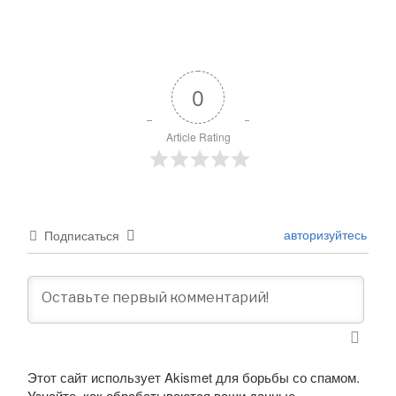
0
Article Rating
авторизуйтесь
Подписаться
Этот сайт использует Akismet для борьбы со спамом.
Узнайте, как обрабатываются ваши данные