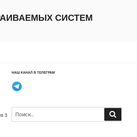
ТРАИВАЕМЫХ СИСТЕМ
НАШ КАНАЛ В ТЕЛЕГРАМ
Искать:
Поиск
s 3