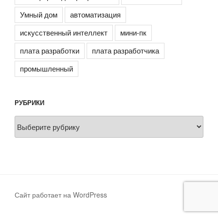
Умный дом
автоматизация
искусственный интеллект
мини-пк
плата разработки
плата разработчика
промышленный
РУБРИКИ
Рубрики
Сайт работает на WordPress