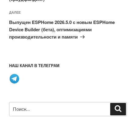
Следующая
ДАЛЕЕ
запись
Выпущен ESPHome 2026.5.0 с новым ESPHome
Device Builder (бета), оптимизациями
производительности и памяти
НАШ КАНАЛ В ТЕЛЕГРАМ
Искать:
Поиск