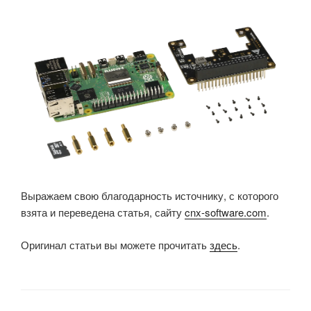
Выражаем свою благодарность источнику, с которого
взята и переведена статья, сайту
cnx-software.com
.
Оригинал статьи вы можете прочитать
здесь
.