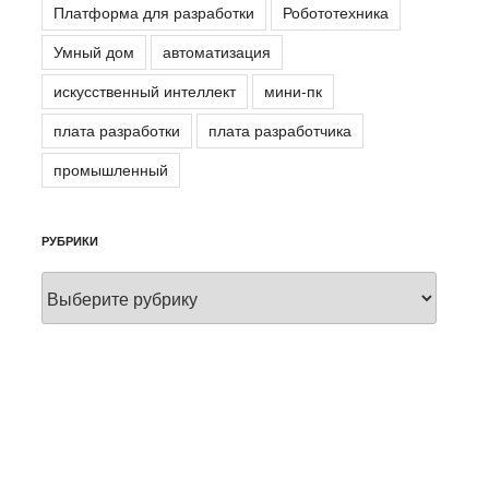
Платформа для разработки
Робототехника
Умный дом
автоматизация
искусственный интеллект
мини-пк
плата разработки
плата разработчика
промышленный
РУБРИКИ
Рубрики