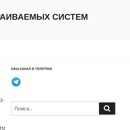
ТРАИВАЕМЫХ СИСТЕМ
НАШ КАНАЛ В ТЕЛЕГРАМ
2-
Искать:
Поиск
GHz