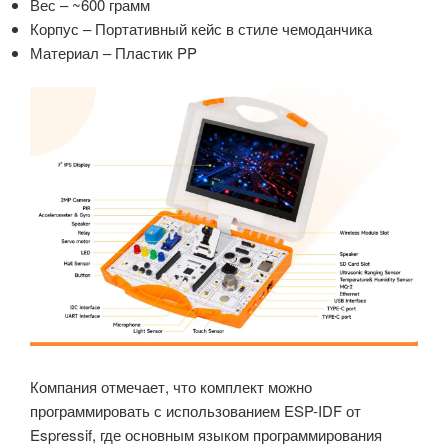
Вес – ~600 грамм
Корпус – Портативный кейс в стиле чемоданчика
Материал – Пластик PP
Компания отмечает, что комплект можно
программировать с использованием ESP-IDF от
Espressif, где основным языком программирования