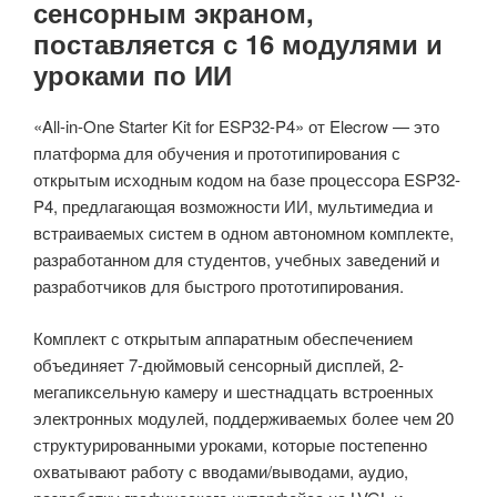
сенсорным экраном,
поставляется с 16 модулями и
уроками по ИИ
«All-in-One Starter Kit for ESP32-P4» от Elecrow — это
платформа для обучения и прототипирования с
открытым исходным кодом на базе процессора ESP32-
P4, предлагающая возможности ИИ, мультимедиа и
встраиваемых систем в одном автономном комплекте,
разработанном для студентов, учебных заведений и
разработчиков для быстрого прототипирования.
Комплект с открытым аппаратным обеспечением
объединяет 7-дюймовый сенсорный дисплей, 2-
мегапиксельную камеру и шестнадцать встроенных
электронных модулей, поддерживаемых более чем 20
структурированными уроками, которые постепенно
охватывают работу с вводами/выводами, аудио,