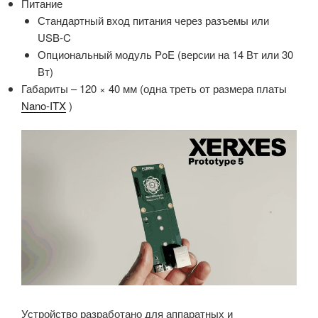
Питание
Стандартный вход питания через разъемы или
USB-C
Опциональный модуль PoE (версии на 14 Вт или 30
Вт)
Габариты – 120 × 40 мм (одна треть от размера платы
Nano-ITX
)
Устройство разработано для аппаратных и