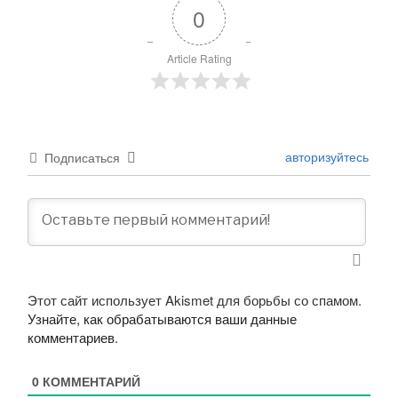
0
Article Rating
авторизуйтесь
Подписаться
Этот сайт использует Akismet для борьбы со спамом.
Узнайте, как обрабатываются ваши данные
комментариев
.
0
КОММЕНТАРИЙ