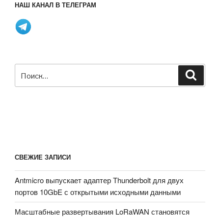
НАШ КАНАЛ В ТЕЛЕГРАМ
Искать:
Поиск
СВЕЖИЕ ЗАПИСИ
Antmicro выпускает адаптер Thunderbolt для двух
портов 10GbE с открытыми исходными данными
Масштабные развертывания LoRaWAN становятся