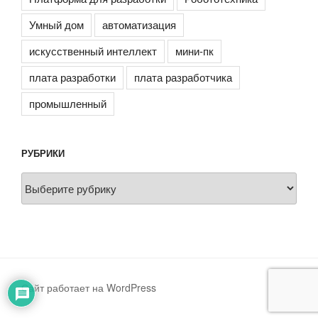
Умный дом
автоматизация
искусственный интеллект
мини-пк
плата разработки
плата разработчика
промышленный
РУБРИКИ
Рубрики
Сайт работает на WordPress