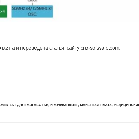
 взята и переведена статья, сайту
cnx-software.com
.
ОМПЛЕКТ ДЛЯ РАЗРАБОТКИ
,
КРАУДФАНДИНГ
,
МАКЕТНАЯ ПЛАТА
,
МЕДИЦИНСКИ