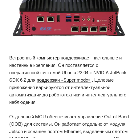
Встроенный компьютер поддерживает настольные и
настенные крепления. Он поставляется с
операционной системой Ubuntu 22.04 с NVIDIA JetPack
SDK 6.2 для
поддержки «Super mode»
. Целевые
приложения варьируются от интеллектуальной
автоматизации до робототехники и интеллектуального
наблюдения.
Отдельный MCU обеспечивает управление Out-of-Band
(OOB) для системы. Он работает отдельно от модуля
Jetson и оснащен портом Ethernet, выделенным слотом