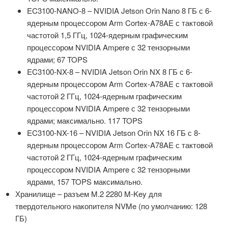
EC3100-NANO-8 – NVIDIA Jetson Orin Nano 8 ГБ с 6-
ядерным процессором Arm Cortex-A78AE с тактовой
частотой 1,5 ГГц, 1024-ядерным графическим
процессором NVIDIA Ampere с 32 тензорными
ядрами; 67 TOPS
EC3100-NX-8 – NVIDIA Jetson Orin NX 8 ГБ с 6-
ядерным процессором Arm Cortex-A78AE с тактовой
частотой 2 ГГц, 1024-ядерным графическим
процессором NVIDIA Ampere с 32 тензорными
ядрами; максимально. 117 TOPS
EC3100-NX-16 – NVIDIA Jetson Orin NX 16 ГБ с 8-
ядерным процессором Arm Cortex-A78AE с тактовой
частотой 2 ГГц, 1024-ядерным графическим
процессором NVIDIA Ampere с 32 тензорными
ядрами, 157 TOPS максимально.
Хранилище – разъем M.2 2280 M-Key для
твердотельного накопителя NVMe (по умолчанию: 128
ГБ)