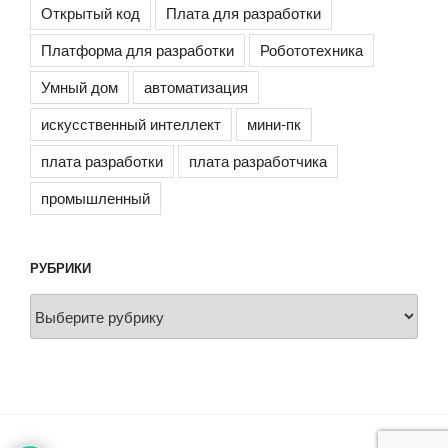
Открытый код
Плата для разработки
Платформа для разработки
Робототехника
Умный дом
автоматизация
искусственный интеллект
мини-пк
плата разработки
плата разработчика
промышленный
РУБРИКИ
Рубрики