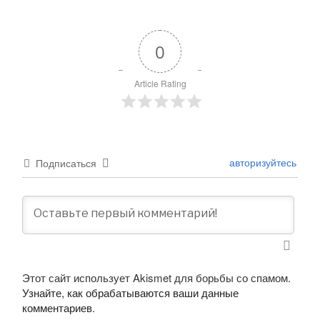
0
Article Rating
авторизуйтесь
Подписаться
Этот сайт использует Akismet для борьбы со спамом.
Узнайте, как обрабатываются ваши данные
комментариев
.