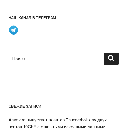
НАШ КАНАЛ В ТЕЛЕГРАМ
Искать:
Поиск
СВЕЖИЕ ЗАПИСИ
Antmicro выпускает адаптер Thunderbolt для двух
портов 10GbE с открытыми исходными данными