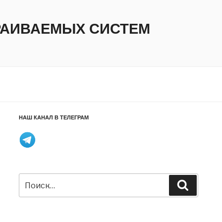
ТРАИВАЕМЫХ СИСТЕМ
НАШ КАНАЛ В ТЕЛЕГРАМ
Искать:
Поиск