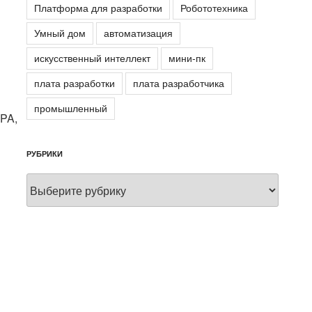
Платформа для разработки
Робототехника
Умный дом
автоматизация
искусственный интеллект
мини-пк
плата разработки
плата разработчика
промышленный
PA,
РУБРИКИ
Рубрики