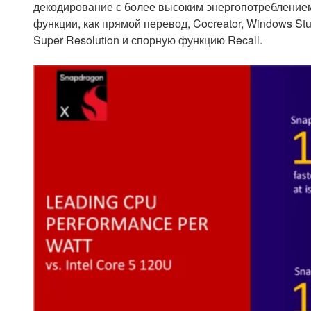
декодирование с более высоким энергопотреблением
функции, как прямой перевод, Cocreator, Windows Studio
Super Resolution и спорную функцию Recall.