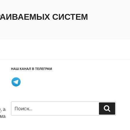
ТРАИВАЕМЫХ СИСТЕМ
НАШ КАНАЛ В ТЕЛЕГРАМ
Искать:
Поиск
0
, а
ема