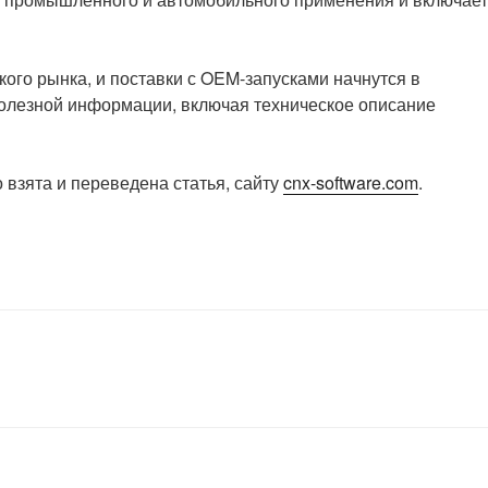
ого рынка, и поставки с OEM-запусками начнутся в
олезной информации, включая техническое описание
 взята и переведена статья, сайту
cnx-software.com
.