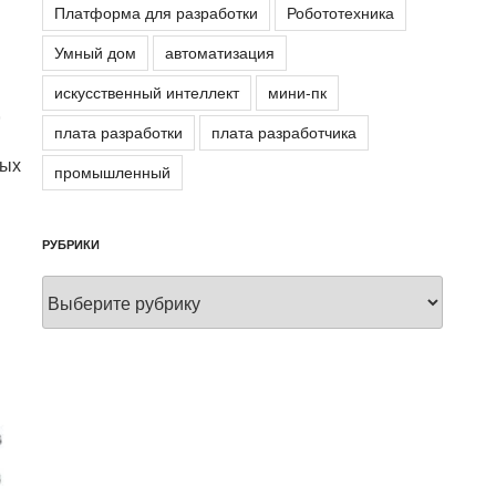
Платформа для разработки
Робототехника
Умный дом
автоматизация
искусственный интеллект
мини-пк
,
плата разработки
плата разработчика
ных
промышленный
РУБРИКИ
Рубрики