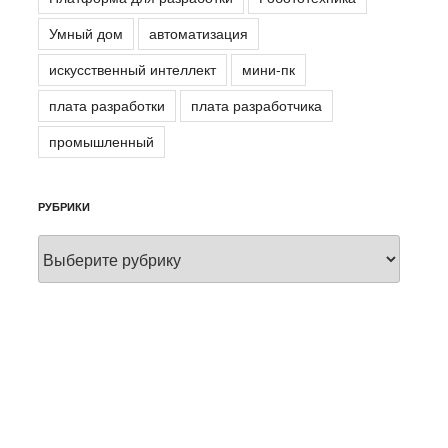
Умный дом
автоматизация
искусственный интеллект
мини-пк
плата разработки
плата разработчика
промышленный
РУБРИКИ
Рубрики