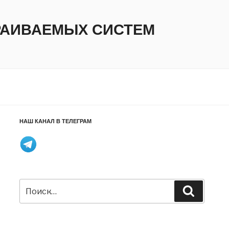
ТРАИВАЕМЫХ СИСТЕМ
НАШ КАНАЛ В ТЕЛЕГРАМ
Искать:
Поиск