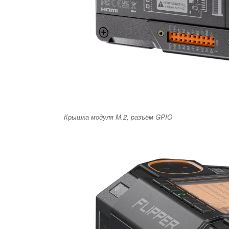
Крышка модуля M.2, разъём GPIO