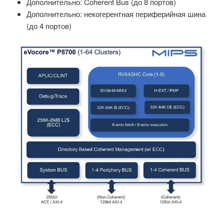
Дополнительно: Coherent Bus (до 8 портов)
Дополнительно: некогерентная периферийная шина
(до 4 портов)