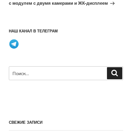
с модулем с двумя камерами и ЖК-дисплеем
НАШ КАНАЛ В ТЕЛЕГРАМ
Искать:
Поиск
СВЕЖИЕ ЗАПИСИ