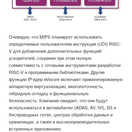
Очевидно, что MIPS планирует использовать
определяемые пользователем инструкции (UDI) RISC-
V для добавления дополнительных функций/
ускорителей, сохраняя при этом полную
совместимость с готовыми инструментами разработки
RISC-V и программными библиотеками. Другие
функции IP-ядер eVocore включают привилегированную
аппаратную виртуализацию, многопоточность,
гибридную отладку и функциональную
безопасность. Компания ожидает, что они будут
использоваться в автомобилях (ADAS, AV, IVI), 5G и
беспроводных сетях, центрах обработки данных и
хранилищах, а также в высокопроизводительных
встроенных приложениях.