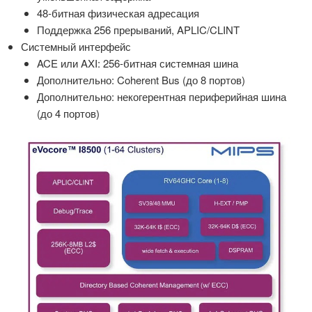
48-битная физическая адресация
Поддержка 256 прерываний, APLIC/CLINT
Системный интерфейс
ACE или AXI: 256-битная системная шина
Дополнительно: Coherent Bus (до 8 портов)
Дополнительно: некогерентная периферийная шина
(до 4 портов)