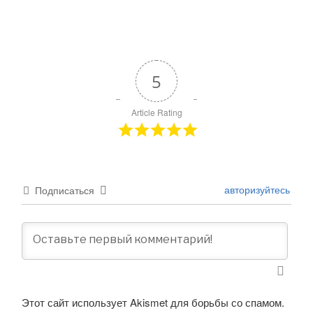
5
Article Rating
авторизуйтесь
Подписаться
Этот сайт использует Akismet для борьбы со спамом.