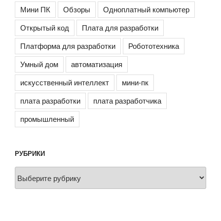
Мини ПК
Обзоры
Одноплатный компьютер
Открытый код
Плата для разработки
Платформа для разработки
Робототехника
Умный дом
автоматизация
искусственный интеллект
мини-пк
плата разработки
плата разработчика
промышленный
РУБРИКИ
Рубрики