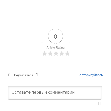
0
Article Rating
авторизуйтесь
Подписаться