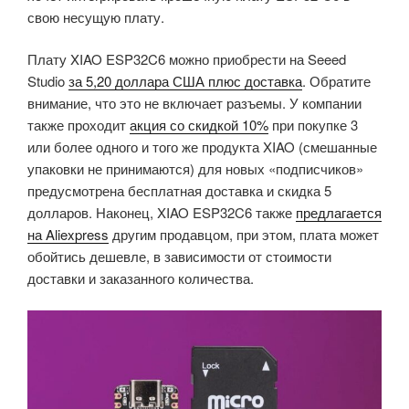
свою несущую плату.
Плату XIAO ESP32C6 можно приобрести на Seeed
Studio
за 5,20 доллара США плюс доставка
. Обратите
внимание, что это не включает разъемы. У компании
также проходит
акция со скидкой 10%
при покупке 3
или более одного и того же продукта XIAO (смешанные
упаковки не принимаются) для новых «подписчиков»
предусмотрена бесплатная доставка и скидка 5
долларов. Наконец, XIAO ESP32C6 также
предлагается
на Aliexpress
другим продавцом, при этом, плата может
обойтись дешевле, в зависимости от стоимости
доставки и заказанного количества.