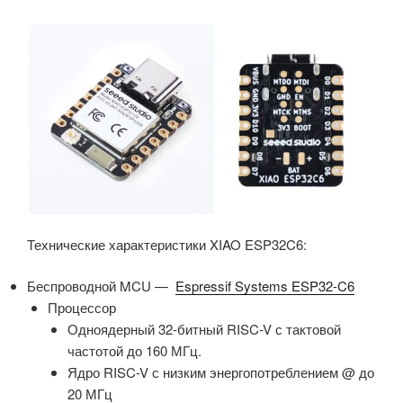
Технические характеристики XIAO ESP32C6:
Беспроводной MCU —
Espressif Systems ESP32-C6
Процессор
Одноядерный 32-битный RISC-V с тактовой
частотой до 160 МГц.
Ядро RISC-V с низким энергопотреблением @ до
20 МГц