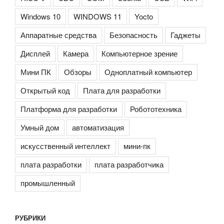
Windows 10
WINDOWS 11
Yocto
Аппаратные средства
Безопасность
Гаджеты
Дисплей
Камера
Компьютерное зрение
Мини ПК
Обзоры
Одноплатный компьютер
Открытый код
Плата для разработки
Платформа для разработки
Робототехника
Умный дом
автоматизация
искусственный интеллект
мини-пк
плата разработки
плата разработчика
промышленный
РУБРИКИ