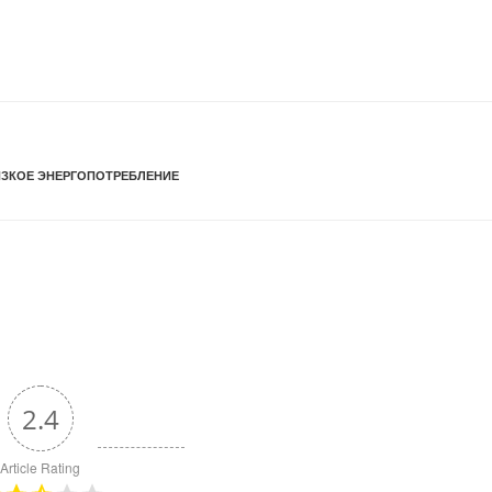
ЗКОЕ ЭНЕРГОПОТРЕБЛЕНИЕ
2.4
Article Rating