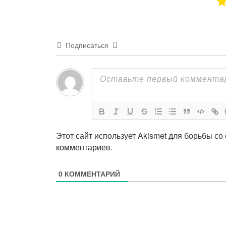
Подписаться
Этот сайт использует Akismet для борьбы со
комментариев
.
0
КОММЕНТАРИЙ