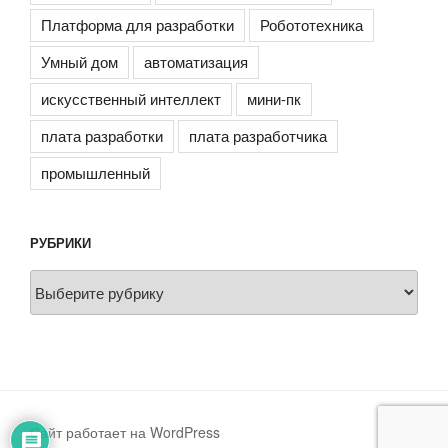
Платформа для разработки
Робототехника
Умный дом
автоматизация
искусственный интеллект
мини-пк
плата разработки
плата разработчика
промышленный
РУБРИКИ
Рубрики
Сайт работает на WordPress