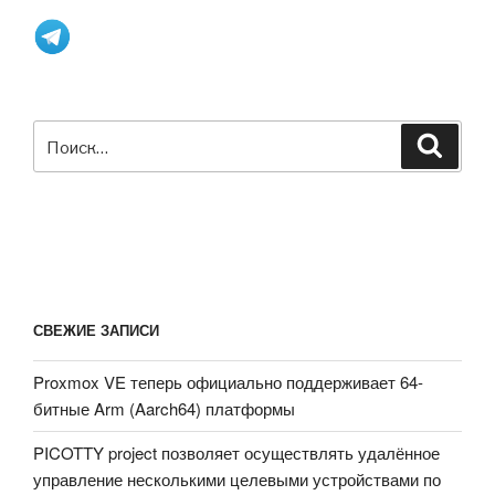
Искать:
Поиск
СВЕЖИЕ ЗАПИСИ
Proxmox VE теперь официально поддерживает 64-
битные Arm (Aarch64) платформы
PICOTTY project позволяет осуществлять удалённое
управление несколькими целевыми устройствами по