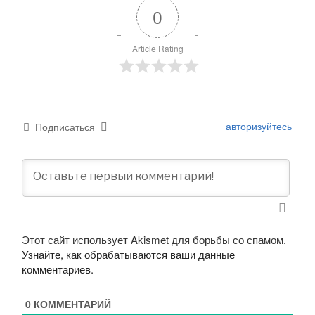
0
Article Rating
авторизуйтесь
Подписаться
Этот сайт использует Akismet для борьбы со спамом.
Узнайте, как обрабатываются ваши данные
комментариев
.
0
КОММЕНТАРИЙ