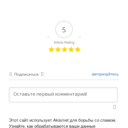
5
Article Rating
авторизуйтесь
Подписаться
Этот сайт использует Akismet для борьбы со спамом.
Узнайте, как обрабатываются ваши данные