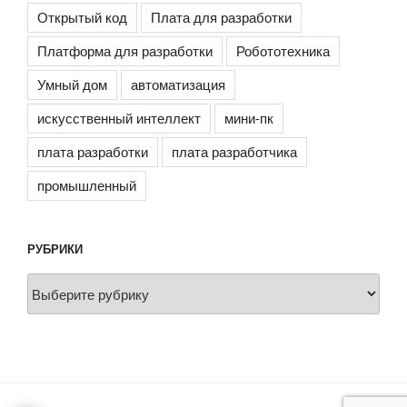
Открытый код
Плата для разработки
Платформа для разработки
Робототехника
Умный дом
автоматизация
искусственный интеллект
мини-пк
плата разработки
плата разработчика
промышленный
РУБРИКИ
Рубрики