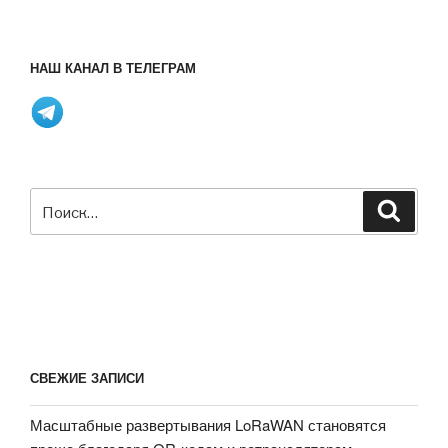
НАШ КАНАЛ В ТЕЛЕГРАМ
Искать:
Поиск
СВЕЖИЕ ЗАПИСИ
Масштабные развертывания LoRaWAN становятся