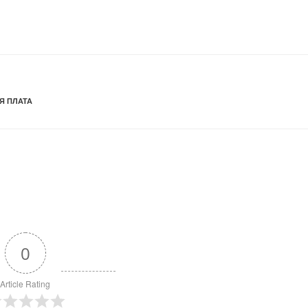
Я ПЛАТА
0
Article Rating