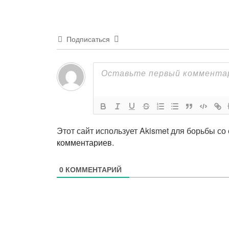
Подписаться
Этот сайт использует Akismet для борьбы со
комментариев
.
0
КОММЕНТАРИЙ