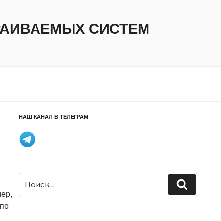
ТРАИВАЕМЫХ СИСТЕМ
НАШ КАНАЛ В ТЕЛЕГРАМ
Искать:
Поиск
мер,
 по