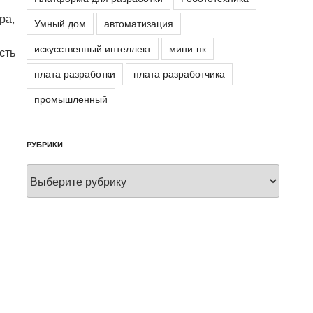
ра,
Умный дом
автоматизация
искусственный интеллект
мини-пк
сть
плата разработки
плата разработчика
промышленный
РУБРИКИ
Рубрики