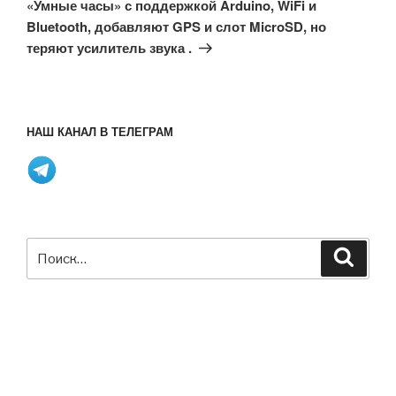
«Умные часы» с поддержкой Arduino, WiFi и
Bluetooth, добавляют GPS и слот MicroSD, но
теряют усилитель звука .
НАШ КАНАЛ В ТЕЛЕГРАМ
Искать:
Поиск