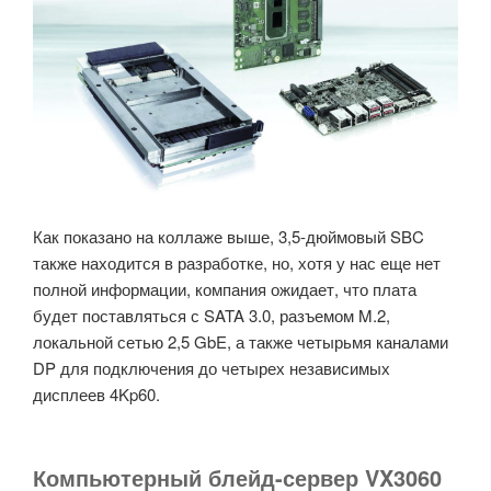
Как показано на коллаже выше, 3,5-дюймовый SBC
также находится в разработке, но, хотя у нас еще нет
полной информации, компания ожидает, что плата
будет поставляться с SATA 3.0, разъемом M.2,
локальной сетью 2,5 GbE, а также четырьмя каналами
DP для подключения до четырех независимых
дисплеев 4Kp60.
Компьютерный блейд-сервер VX3060