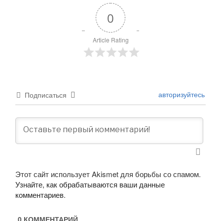
0
Article Rating
авторизуйтесь
Подписаться
Этот сайт использует Akismet для борьбы со спамом.
Узнайте, как обрабатываются ваши данные
комментариев
.
0
КОММЕНТАРИЙ