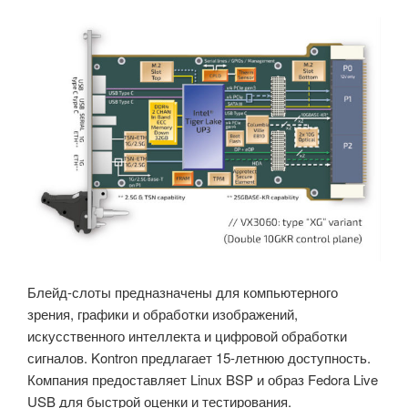
Блейд-слоты предназначены для компьютерного
зрения, графики и обработки изображений,
искусственного интеллекта и цифровой обработки
сигналов. Kontron предлагает 15-летнюю доступность.
Компания предоставляет Linux BSP и образ Fedora Live
USB для быстрой оценки и тестирования.