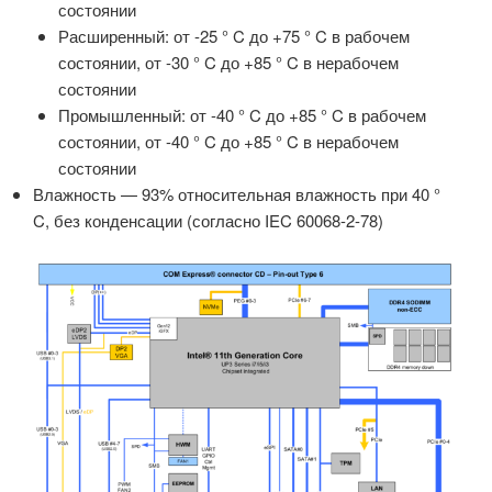
состоянии
Расширенный: от -25 ° C до +75 ° C в рабочем
состоянии, от -30 ° C до +85 ° C в нерабочем
состоянии
Промышленный: от -40 ° C до +85 ° C в рабочем
состоянии, от -40 ° C до +85 ° C в нерабочем
состоянии
Влажность — 93% относительная влажность при 40 °
C, без конденсации (согласно IEC 60068-2-78)