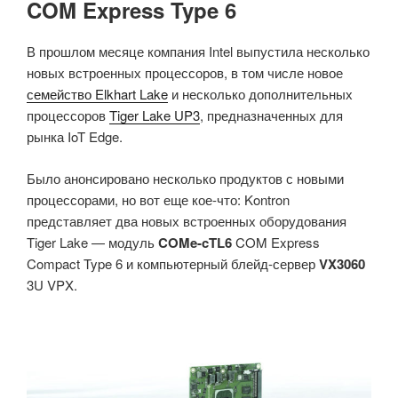
COM Express Type 6
В прошлом месяце компания Intel выпустила несколько
новых встроенных процессоров, в том числе новое
семейство Elkhart Lake
и несколько дополнительных
процессоров
Tiger Lake UP3
, предназначенных для
рынка IoT Edge.
Было анонсировано несколько продуктов с новыми
процессорами, но вот еще кое-что: Kontron
представляет два новых встроенных оборудования
Tiger Lake — модуль
COMe-cTL6
COM Express
Compact Type 6 и компьютерный блейд-сервер
VX3060
3U VPX.