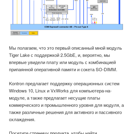
Мы полагаем, что это первый описанный мной модуль
Tiger Lake с поддержкой 2.5GbE, и, вероятно, мы
впервые увидели плату или модуль с комбинацией
припаянной оперативной памяти и сокета SO-DIMM.
Kontron предлагает поддержку операционных систем
Windows 10, Linux и VxWorks для компьютера-на-
модуле, а также предлагает несущие платы
коммерческого и промышленного уровня для модуля, а
также различные решения для активного и пассивного
охлаждения.
Посетите
страницу продукта
, чтобы найти