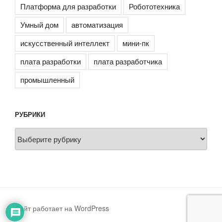
Платформа для разработки
Робототехника
Умный дом
автоматизация
искусственный интеллект
мини-пк
плата разработки
плата разработчика
промышленный
РУБРИКИ
Рубрики
Сайт работает на WordPress