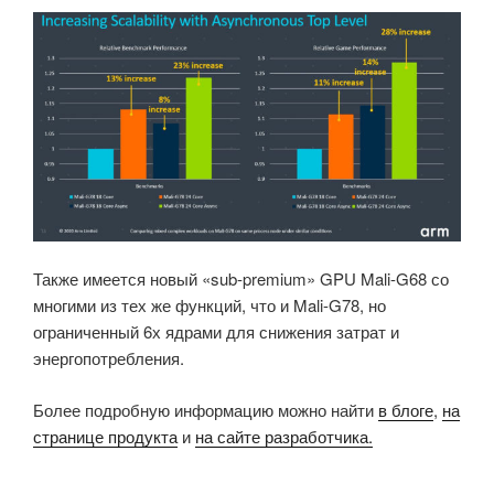
Также имеется новый «sub-premium» GPU Mali-G68 со
многими из тех же функций, что и Mali-G78, но
ограниченный 6х ядрами для снижения затрат и
энергопотребления.
Более подробную информацию можно найти
в блоге
,
на
странице продукта
и
на сайте разработчика.