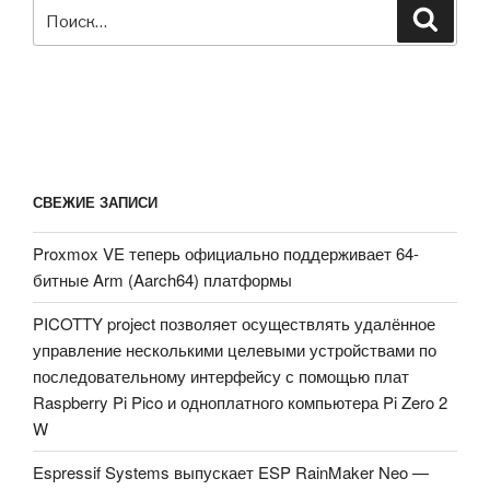
Искать:
Поиск
СВЕЖИЕ ЗАПИСИ
Proxmox VE теперь официально поддерживает 64-
битные Arm (Aarch64) платформы
PICOTTY project позволяет осуществлять удалённое
управление несколькими целевыми устройствами по
последовательному интерфейсу с помощью плат
Raspberry Pi Pico и одноплатного компьютера Pi Zero 2
W
Espressif Systems выпускает ESP RainMaker Neo —