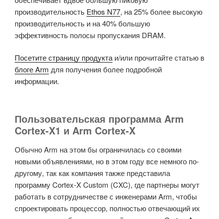
производительность
Ethos N77
, на 25% более высокую
производительность и на 40% большую
эффективность полосы пропускания DRAM.
Посетите страницу продукта
и/или прочитайте статью в
блоге Arm
для получения более подробной
информации.
Пользовательская программа Arm
Cortex-X1 и Arm Cortex-X
Обычно Arm на этом бы ограничилась со своими
новыми объявлениями, но в этом году все немного по-
другому, так как компания также представила
программу Cortex-X Custom (CXC), где партнеры могут
работать в сотрудничестве с инженерами Arm, чтобы
спроектировать процессор, полностью отвечающий их