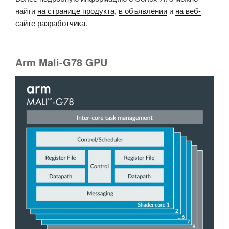
найти
на странице продукта
,
в объявлении
и
на веб-
сайте разработчика
.
Arm Mali-G78 GPU