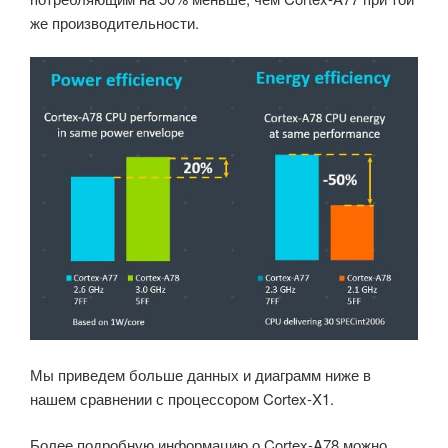
же производительности.
Мы приведем больше данных и диаграмм ниже в
нашем сравнении с процессором Cortex-X1.
Более подробную информацию о Cortex-A78 можно