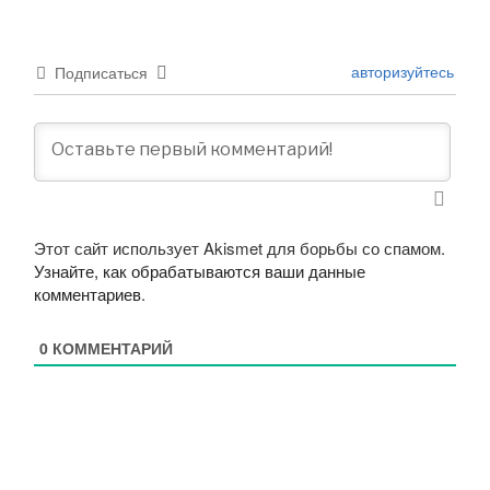
авторизуйтесь
Подписаться
Этот сайт использует Akismet для борьбы со спамом.
Узнайте, как обрабатываются ваши данные
комментариев
.
0
КОММЕНТАРИЙ