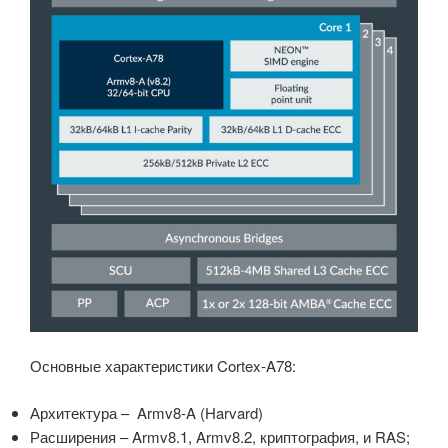
Основные характеристики Cortex-A78:
Архитектура – Armv8-A (Harvard)
Расширения – Armv8.1, Armv8.2, криптография, и RAS;