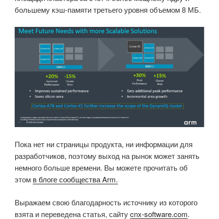
большему кэш-памяти третьего уровня объемом 8 МБ.
Пока нет ни страницы продукта, ни информации для
разработчиков, поэтому выход на рынок может занять
немного больше времени. Вы можете прочитать об
этом
в блоге сообщества Arm.
Выражаем свою благодарность источнику из которого
взята и переведена статья, сайту
cnx-software.com
.