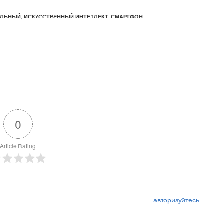
ИЛЬНЫЙ
,
ИСКУССТВЕННЫЙ ИНТЕЛЛЕКТ
,
СМАРТФОН
0
Article Rating
авторизуйтесь