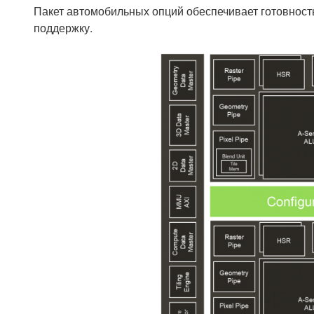
Пакет автомобильных опций обеспечивает готовност
поддержку.