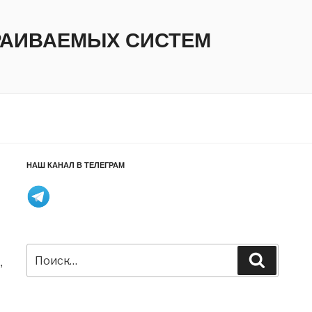
ТРАИВАЕМЫХ СИСТЕМ
НАШ КАНАЛ В ТЕЛЕГРАМ
Искать:
Поиск
,