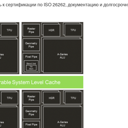
ь к сертификации по ISO 26262, документацию и долгосроч