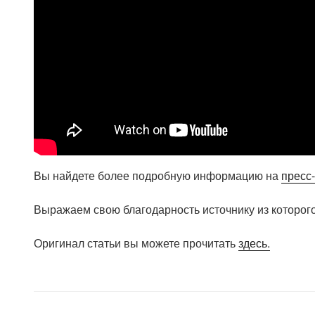
Вы найдете более подробную информацию на
пресс
Выражаем свою благодарность источнику из которого
Оригинал статьи вы можете прочитать
здесь.