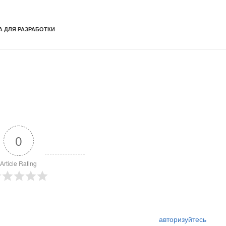
А ДЛЯ РАЗРАБОТКИ
0
Article Rating
авторизуйтесь