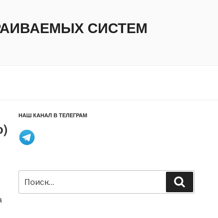
ТРАИВАЕМЫХ СИСТЕМ
НАШ КАНАЛ В ТЕЛЕГРАМ
о)
Искать:
Поиск
а