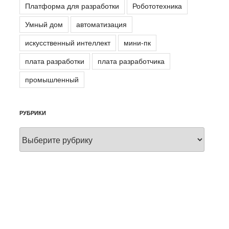
Платформа для разработки
Робототехника
Умный дом
автоматизация
искусственный интеллект
мини-пк
плата разработки
плата разработчика
промышленный
РУБРИКИ
Рубрики