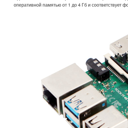
оперативной памятью от 1 до 4 Гб и соответствует ф