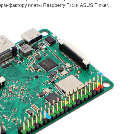
орм-фактору платы Raspberry Pi 3 и ASUS Tinker.